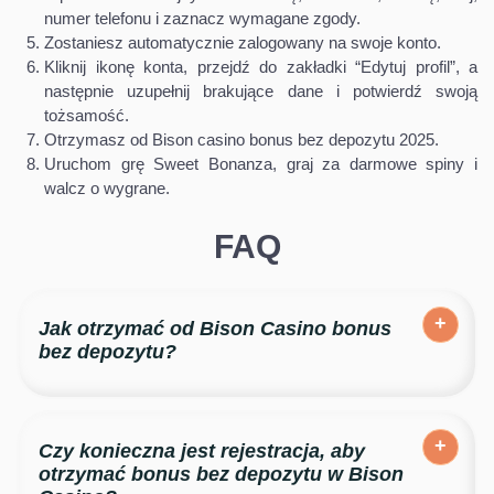
numer telefonu i zaznacz wymagane zgody.
Zostaniesz automatycznie zalogowany na swoje konto.
Kliknij ikonę konta, przejdź do zakładki “Edytuj profil”, a
następnie uzupełnij brakujące dane i potwierdź swoją
tożsamość.
Otrzymasz od Bison casino bonus bez depozytu 2025.
Uruchom grę Sweet Bonanza, graj za darmowe spiny i
walcz o wygrane.
FAQ
Jak otrzymać od Bison Casino bonus
bez depozytu?
Nie jest wymagany do Bison casino kod promocyjny, a
wystarczy, że dokonasz rejestracji z naszego linku,
Czy konieczna jest rejestracja, aby
potwierdzisz swój adres e-mail i tożsamość. Wówczas
otrzymać bonus bez depozytu w Bison