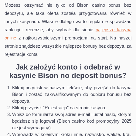
Możesz otrzymać nie tylko od Bison casino bonus bez
depozytu, ale taka oferta została przygotowana również w
innych kasynach.
Właśnie dlatego warto regularnie sprawdzać
rankingi i recenzje, aby wybrać dla siebie
najlepsze kasyna
online
z najkorzystniejszymi promocjami na start.
Na naszej
stronie znajdziesz wszystkie najlepsze bonusy bez depozytu za
rejestrację konta.
Jak założyć konto i odebrać w
kasynie Bison no deposit bonus?
Kliknij przycisk w naszym tekście, aby przejść do kasyna
Bison i zostać zakwalifikowanym do odbioru bonusu bez
depozytu
Kliknij przycisk “Rejestracja” na stronie kasyna.
Wpisz do formularza swój adres e-mail i ustal hasło, którym
będziesz się logował (Bison casino kod promocyjny 2025
nie jest wymagany).
Wprowadź w kolejnym kroku imię, nazwisko, walutę, kraj,