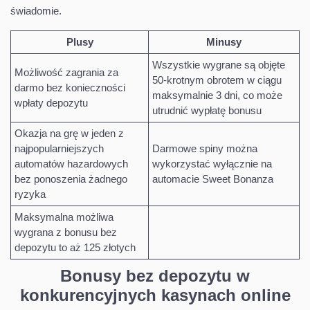
świadomie.
Plusy
Minusy
Wszystkie wygrane są objęte
Możliwość zagrania za
50-krotnym obrotem w ciągu
darmo bez konieczności
maksymalnie 3 dni, co może
wpłaty depozytu
utrudnić wypłatę bonusu
Okazja na grę w jeden z
najpopularniejszych
Darmowe spiny można
automatów hazardowych
wykorzystać wyłącznie na
bez ponoszenia żadnego
automacie Sweet Bonanza
ryzyka
Maksymalna możliwa
wygrana z bonusu bez
depozytu to aż 125 złotych
Bonusy bez depozytu w
konkurencyjnych kasynach online