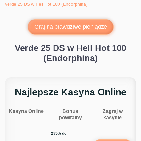
Verde 25 DS w Hell Hot 100 (Endorphina)
Graj na prawdziwe pieniądze
Verde 25 DS w Hell Hot 100
(Endorphina)
Najlepsze Kasyna Online
Kasyna Online
Bonus
Zagraj w
powitalny
kasynie
255% do