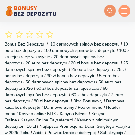
Bonus Bez Depozytu
/
10 darmowych spinów bez depozytu
/
10
euro bez depozytu
/
100 darmowych spinów bez depozytu
/
100 zł
za rejestrację w kasynie
/
20 darmowych spinów bez
depozytu
/
20 euro bez depozytu
/
20 zl bonus bez depozytu
/
25
darmowych spinów bez depozytu
/
25 euro bez depozytu
/
25 zł
bonus bez depozytu
/
30 zł bonus bez depozytu
/
5 euro bez
depozytu
/
50 darmowych spinów bez depozytu
/
50 euro bez
depozytu 2026
/
50 zł bez depozytu za rejestrację
/
60
darmowych spinów bez depozytu
/
60 zł bez depozytu
/
7 euro
bez depozytu
/
80 zł bez depozytu
/
Blog Bonusowy
/
Darmowa
kasa bez depozytu
/
Darmowe Spiny
/
Footer menu
/
Header
menu
/
Kasyna online BLIK
/
Kasyno Bitcoin
/
Kasyno
Online
/
Kasyno Online Paysafecard
/
Kasyno z minimalnym
depozytem 10 zł
/
Najlepsze Promocje na Dzień Świętego Patryka
w 2025 Roku
/
Aside
/
Potwierdzenie subskrypcji
/
Subskrypcja
/