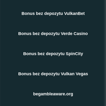
Bonus bez depozytu VulkanBet
Bonus bez depozytu Verde Casino
Bonus bez depozytu SpinCity
Bonus bez depozytu Vulkan Vegas
begambleaware.org