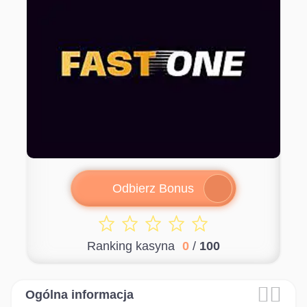
Odbierz Bonus
Ranking kasyna
0
/
100


Ogólna informacja