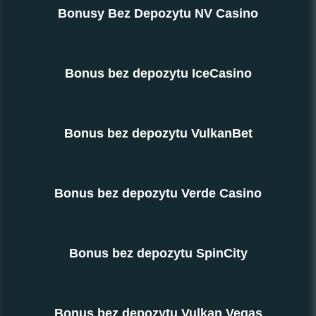
Bonusy Bez Depozytu NV Casino
Bonus bez depozytu IceCasino
Bonus bez depozytu VulkanBet
Bonus bez depozytu Verde Casino
Bonus bez depozytu SpinCity
Bonus bez depozytu Vulkan Vegas