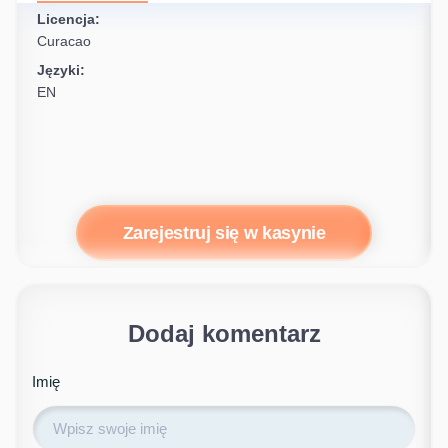
Licencja:
Curacao
Języki:
EN
Zarejestruj się w kasynie
Dodaj komentarz
Imię