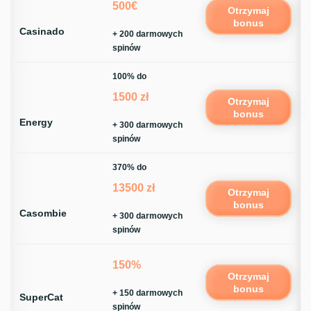
500€
Otrzymaj
bonus
Casinado
+ 200 darmowych
spinów
100% do
1500 zł
Otrzymaj
bonus
Energy
+ 300 darmowych
spinów
370% do
13500 zł
Otrzymaj
bonus
Casombie
+ 300 darmowych
spinów
150%
Otrzymaj
bonus
+ 150 darmowych
SuperCat
spinów