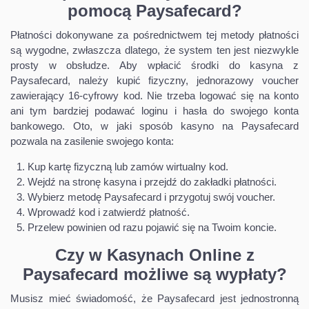
pomocą Paysafecard?
Płatności dokonywane za pośrednictwem tej metody płatności
są wygodne, zwłaszcza dlatego, że system ten jest niezwykle
prosty w obsłudze. Aby wpłacić środki do kasyna z
Paysafecard, należy kupić fizyczny, jednorazowy voucher
zawierający 16-cyfrowy kod. Nie trzeba logować się na konto
ani tym bardziej podawać loginu i hasła do swojego konta
bankowego. Oto, w jaki sposób kasyno na Paysafecard
pozwala na zasilenie swojego konta:
Kup kartę fizyczną lub zamów wirtualny kod.
Wejdź na stronę kasyna i przejdź do zakładki płatności.
Wybierz metodę Paysafecard i przygotuj swój voucher.
Wprowadź kod i zatwierdź płatność.
Przelew powinien od razu pojawić się na Twoim koncie.
Czy w Kasynach Online z
Paysafecard możliwe są wypłaty?
Musisz mieć świadomość, że Paysafecard jest jednostronną