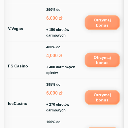
390% do
6,000 zł
Otrzymaj
bonus
V.Vegas
+ 150 obrotów
darmowych
480% do
4,000 zł
Otrzymaj
bonus
FS Casino
+ 400 darmowych
spinów
395% do
6,000 zł
Otrzymaj
bonus
IceCasino
+ 270 obrotów
darmowych
100% do