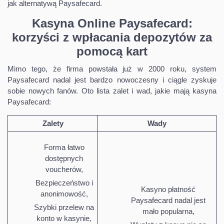
jak alternatywą Paysafecard.
Kasyna Online Paysafecard:
korzyści z wpłacania depozytów za
pomocą kart
Mimo tego, że firma powstała już w 2000 roku, system
Paysafecard nadal jest bardzo nowoczesny i ciągle zyskuje
sobie nowych fanów. Oto lista zalet i wad, jakie mają kasyna
Paysafecard:
Zalety
Wady
Forma łatwo
dostępnych
voucherów,
Bezpieczeństwo i
Kasyno płatność
anonimowość,
Paysafecard nadal jest
Szybki przelew na
mało popularna,
konto w kasynie,