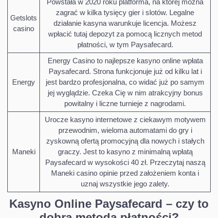
Powstała w 2020 roku platforma, na której można
zagrać w kilka tysięcy gier i slotów. Legalne
Getslots
działanie kasyna warunkuje licencja. Możesz
casino
wpłacić tutaj depozyt za pomocą licznych metod
płatności, w tym Paysafecard.
Energy Casino to najlepsze kasyno online wpłata
Paysafecard. Strona funkcjonuje już od kilku lat i
Energy
jest bardzo profesjonalna, co widać już po samym
jej wyglądzie. Czeka Cię w nim atrakcyjny bonus
powitalny i liczne turnieje z nagrodami.
Urocze kasyno internetowe z ciekawym motywem
przewodnim, wieloma automatami do gry i
zyskowną ofertą promocyjną dla nowych i stałych
Maneki
graczy. Jest to kasyno z minimalną wpłatą
Paysafecard w wysokości 40 zł. Przeczytaj naszą
Maneki casino opinie przed założeniem konta i
uznaj wszystkie jego zalety.
Kasyno Online Paysafecard – czy to
dobra metoda płatności?