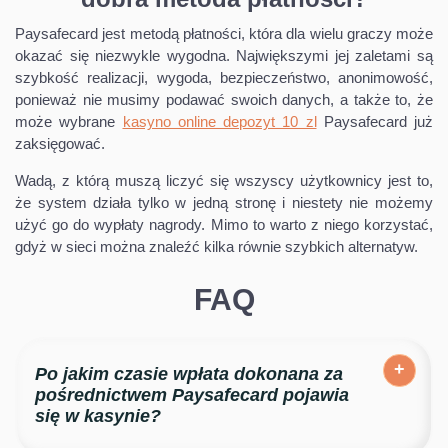
Paysafecard jest metodą płatności, która dla wielu graczy może
okazać się niezwykle wygodna. Największymi jej zaletami są
szybkość realizacji, wygoda, bezpieczeństwo, anonimowość,
ponieważ nie musimy podawać swoich danych, a także to, że
może wybrane
kasyno online depozyt 10 zl
Paysafecard już
zaksięgować.
Wadą, z którą muszą liczyć się wszyscy użytkownicy jest to,
że system działa tylko w jedną stronę i niestety nie możemy
użyć go do wypłaty nagrody. Mimo to warto z niego korzystać,
gdyż w sieci można znaleźć kilka równie szybkich alternatyw.
FAQ
Po jakim czasie wpłata dokonana za
pośrednictwem Paysafecard pojawia
się w kasynie?