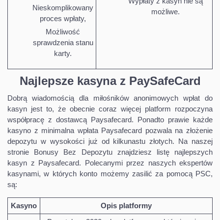
Wypłaty z kasyn nie są
Nieskomplikowany
możliwe.
proces wpłaty,
Możliwość
sprawdzenia stanu
karty.
Najlepsze kasyna z PaySafeCard
Dobrą wiadomością dla miłośników anonimowych wpłat do
kasyn jest to, że obecnie coraz więcej platform rozpoczyna
współpracę z dostawcą Paysafecard. Ponadto prawie każde
kasyno z minimalna wpłata Paysafecard pozwala na złożenie
depozytu w wysokości już od kilkunastu złotych. Na naszej
stronie Bonusy Bez Depozytu znajdziesz listę najlepszych
kasyn z Paysafecard. Polecanymi przez naszych ekspertów
kasynami, w których konto możemy zasilić za pomocą PSC,
są:
Kasyno
Opis platformy