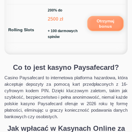
200% do
2500 zł
Otrzymaj
bonus
Rolling Slots
+ 100 darmowych
spinów
Co to jest kasyno Paysafecard?
Casino Paysafecard to internetowa platforma hazardowa, która
akceptuje depozyty za pomocą kart przedpłaconych z 16-
cyfrowym kodem PIN. Dzięki kluczowym zaletom, takim jak
szybkość, bezpieczeństwo i pełna anonimowość, niemal każde
polskie kasyno Paysafecard oferuje w 2026 roku tę formę
płatności, eliminując u graczy konieczność podawania danych
bankowych czy osobistych.
Jak wpłacać w Kasynach Online za