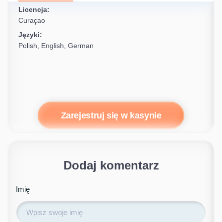
Licencja:
Curaçao
Języki:
Polish, English, German
Zarejestruj się w kasynie
Dodaj komentarz
Imię