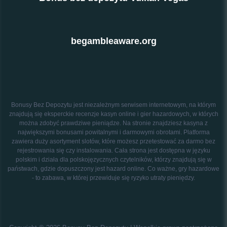
begambleaware.org
Bonusy Bez Depozytu jest niezależnym serwisem internetowym, na którym
znajdują się eksperckie recenzje kasyn online i gier hazardowych, w których
można zdobyć prawdziwe pieniądze. Na stronie znajdziesz kasyna z
największymi bonusami powitalnymi i darmowymi obrotami. Platforma
zawiera duży asortyment slotów, które możesz przetestować za darmo bez
rejestrowania się czy instalowania. Cała strona jest dostępna w języku
polskim i działa dla polskojęzycznych czytelników, którzy znajdują się w
państwach, gdzie dopuszczony jest hazard online. Co ważne, gry hazardowe
- to zabawa, w której przewiduje się ryzyko utraty pieniędzy.