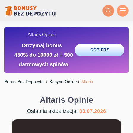
Altaris Opinie
Otrzymaj bonus
ODBIERZ
450% do 10000 zł + 500
darmowych spinów
Bonus Bez Depozytu
/
Kasyno Online
/
Altaris
Altaris Opinie
Ostatnia aktualizacja:
03.07.2026