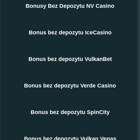
Bonusy Bez Depozytu NV Casino
Bonus bez depozytu IceCasino
Bonus bez depozytu VulkanBet
Bonus bez depozytu Verde Casino
Bonus bez depozytu SpinCity
Bonus bez depozytu Vulkan Vegas