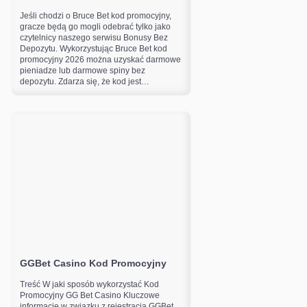
Jeśli chodzi o Bruce Bet kod promocyjny,
gracze będą go mogli odebrać tylko jako
czytelnicy naszego serwisu Bonusy Bez
Depozytu. Wykorzystując Bruce Bet kod
promocyjny 2026 można uzyskać darmowe
pieniadze lub darmowe spiny bez
depozytu. Zdarza się, że kod jest…
GGBet Casino Kod Promocyjny
Treść W jaki sposób wykorzystać Kod
Promocyjny GG Bet Casino Kluczowe
informacje w związku z rejestracją GGBet