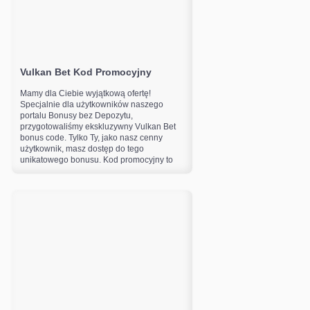
Vulkan Bet Kod Promocyjny
Mamy dla Ciebie wyjątkową ofertę!
Specjalnie dla użytkowników naszego
portalu Bonusy bez Depozytu,
przygotowaliśmy ekskluzywny Vulkan Bet
bonus code. Tylko Ty, jako nasz cenny
użytkownik, masz dostęp do tego
unikatowego bonusu. Kod promocyjny to
świetna okazja, by otrzymać dodatkowe
korzyści…