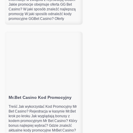
Jakie promocje obejmuje oferta GG Bet
Casino? W jaki sposób znaleźć najlepszą
promocję W jaki sposób odnaleźć kody
promocyjne GGBet Casino? Oferty
przypominające…
Mr.Bet Casino Kod Promocyjny
Treść Jak wykorzystać Kod Promocyjny Mr
Bet Casino? Rejestracja w kasynie Mr.Bet
krok po kroku Jak wyglądają bonusy z
kodem promocyjnym Mr Bet Casino? Który
bonus najlepiej wybrać? Gdzie znaleźć
aktualne kody promocyjne MrBet Casino?