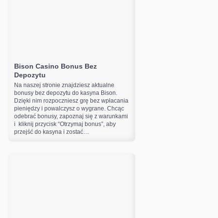
Bison Casino Bonus Bez
Depozytu
Na naszej stronie znajdziesz aktualne
bonusy bez depozytu do kasyna Bison.
Dzięki nim rozpoczniesz grę bez wpłacania
pieniędzy i powalczysz o wygrane. Chcąc
odebrać bonusy, zapoznaj się z warunkami
i kliknij przycisk “Otrzymaj bonus”, aby
przejść do kasyna i zostać…