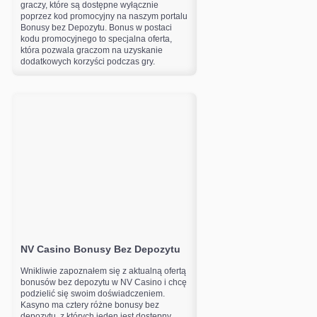
graczy, które są dostępne wyłącznie
poprzez kod promocyjny na naszym portalu
Bonusy bez Depozytu. Bonus w postaci
kodu promocyjnego to specjalna oferta,
która pozwala graczom na uzyskanie
dodatkowych korzyści podczas gry.
Obecnie możemy Ci…
NV Casino Bonusy Bez Depozytu
Wnikliwie zapoznałem się z aktualną ofertą
bonusów bez depozytu w NV Casino i chcę
podzielić się swoim doświadczeniem.
Kasyno ma cztery różne bonusy bez
depozytu, z których jeden jest dostępny