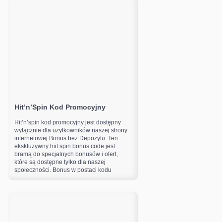
Hit’n’Spin Kod Promocyjny
Hit’n’spin kod promocyjny jest dostępny
wyłącznie dla użytkowników naszej strony
internetowej Bonus bez Depozytu. Ten
ekskluzywny hiit spin bonus code jest
bramą do specjalnych bonusów i ofert,
które są dostępne tylko dla naszej
społeczności. Bonus w postaci kodu
promocyjnego to…