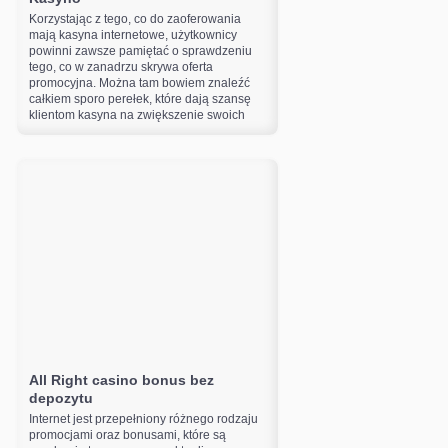
Korzystając z tego, co do zaoferowania
mają kasyna internetowe, użytkownicy
powinni zawsze pamiętać o sprawdzeniu
tego, co w zanadrzu skrywa oferta
promocyjna. Można tam bowiem znaleźć
całkiem sporo perełek, które dają szansę
klientom kasyna na zwiększenie swoich
wygranych. To właśnie…
All Right casino bonus bez
depozytu
Internet jest przepełniony różnego rodzaju
promocjami oraz bonusami, które są