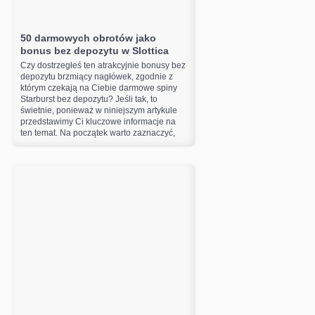
50 darmowych obrotów jako
bonus bez depozytu w Slottica
Czy dostrzegłeś ten atrakcyjnie bonusy bez
depozytu brzmiący nagłówek, zgodnie z
którym czekają na Ciebie darmowe spiny
Starburst bez depozytu? Jeśli tak, to
świetnie, ponieważ w niniejszym artykule
przedstawimy Ci kluczowe informacje na
ten temat. Na początek warto zaznaczyć,
że…