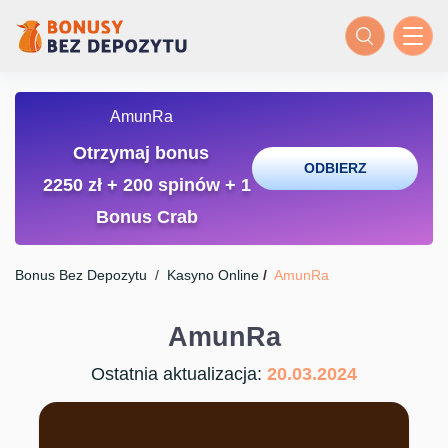
AmunRa
Otrzymaj bonus
ODBIERZ
2250 zł + 200 spinów + 1
Bonus Crab
Bonus Bez Depozytu
/
Kasyno Online
/
AmunRa
AmunRa
Ostatnia aktualizacja:
20.03.2024