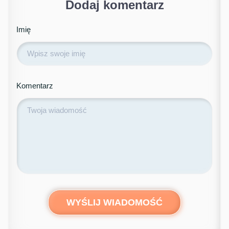
Dodaj komentarz
Imię
Komentarz
WYŚLIJ WIADOMOŚĆ