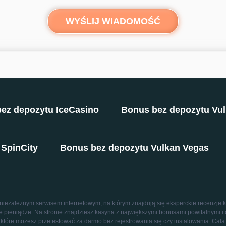
WYŚLIJ WIADOMOŚĆ
ez depozytu IceCasino
Bonus bez depozytu Vu
SpinCity
Bonus bez depozytu Vulkan Vegas
niezależnym serwisem internetowym, na którym znajdują się eksperckie recenzje ka
pieniądze. Na stronie znajdziesz kasyna z największymi bonusami powitalnymi i
 które możesz przetestować za darmo bez rejestrowania się czy instalowania. Cała 