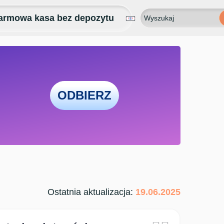
armowa kasa bez depozytu
Kody Promocyjne
ODBIERZ
Ostatnia aktualizacja:
19.06.2025