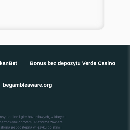
lkanBet
Bonus bez depozytu Verde Casino
begambleaware.org
syn online i gier hazardowych, w których
 darmowymi obrotami. Platforma zawiera
strona jest dostępna w języku polskim i