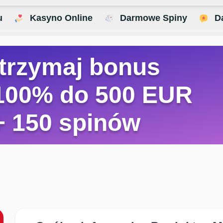
u
Kasyno Online
Darmowe Spiny
D
trzymaj bonus
100% do 500 EUR
+ 150 spinów