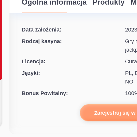
Ogólna informacja
Produkty
M
Data założenia:
202
Rodzaj kasyna:
Gry 
jack
Licencja:
Cura
Języki:
PL, 
NO
Bonus Powitalny:
100%
Zarejestruj się w