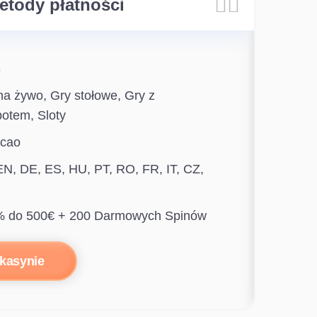


etody płatności
3
na żywo, Gry stołowe, Gry z
potem, Sloty
cao
EN, DE, ES, HU, PT, RO, FR, IT, CZ,
 do 500€ + 200 Darmowych Spinów
 kasynie