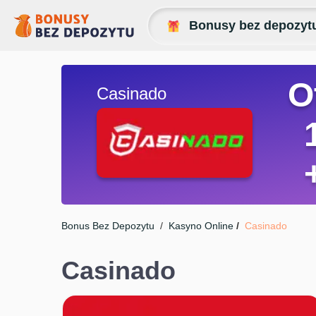
Bonusy bez depozyt
O
Casinado
Bonus Bez Depozytu
/
Kasyno Online
/
Casinado
Casinado