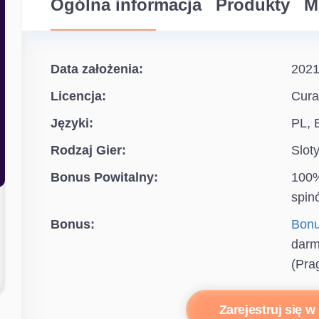
Ogólna informacja
Produkty
M
Data założenia:
202
Licencja:
Cura
Języki:
PL, 
Rodzaj Gier:
Slot
Bonus Powitalny:
100%
spin
Bonus:
Bonu
darm
(Pra
Zarejestruj się w