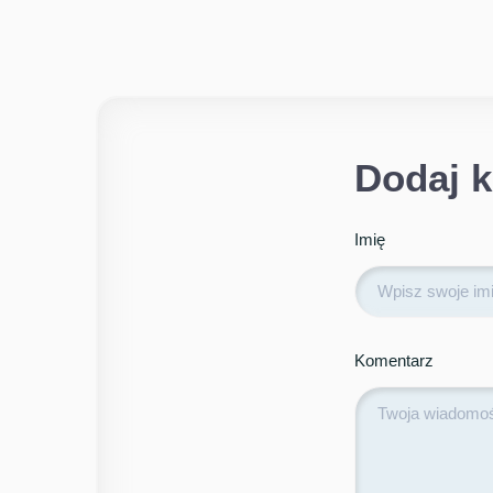
Dodaj 
Imię
Komentarz