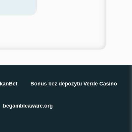
lkanBet
Bonus bez depozytu Verde Casino
begambleaware.org