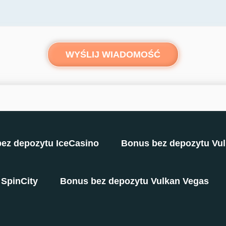
WYŚLIJ WIADOMOŚĆ
ez depozytu IceCasino
Bonus bez depozytu Vu
SpinCity
Bonus bez depozytu Vulkan Vegas