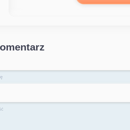
komentarz