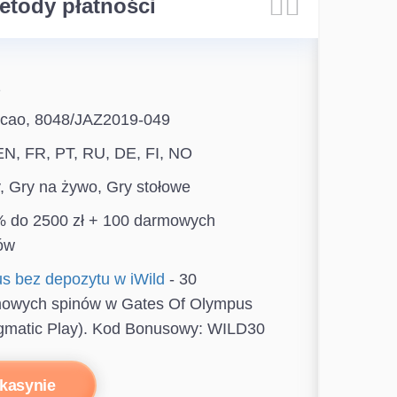


etody płatności
1
cao, 8048/JAZ2019-049
EN, FR, PT, RU, DE, FI, NO
y, Gry na żywo, Gry stołowe
 do 2500 zł + 100 darmowych
ów
s bez depozytu w iWild
- 30
owych spinów w Gates Of Olympus
gmatic Play). Kod Bonusowy: WILD30
 kasynie