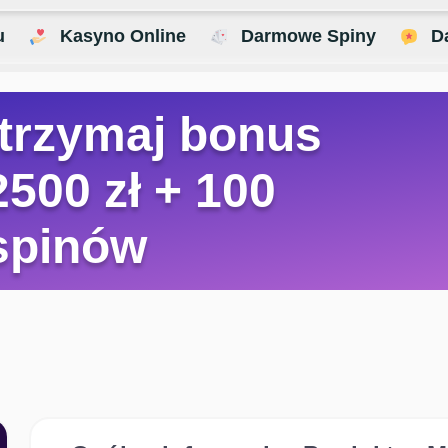
u
Kasyno Online
Darmowe Spiny
D
trzymaj bonus
2500 zł + 100
spinów