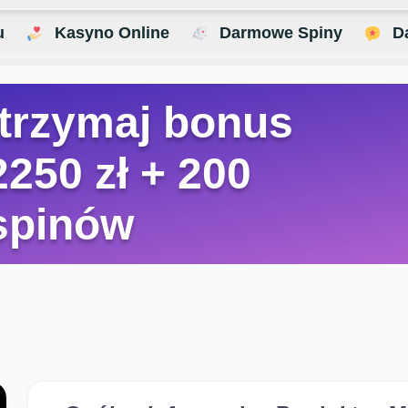
u
Kasyno Online
Darmowe Spiny
D
trzymaj bonus
2250 zł + 200
spinów