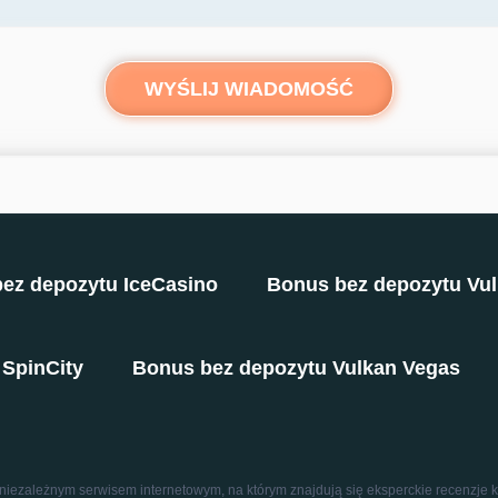
WYŚLIJ WIADOMOŚĆ
ez depozytu IceCasino
Bonus bez depozytu Vu
SpinCity
Bonus bez depozytu Vulkan Vegas
niezależnym serwisem internetowym, na którym znajdują się eksperckie recenzje ka