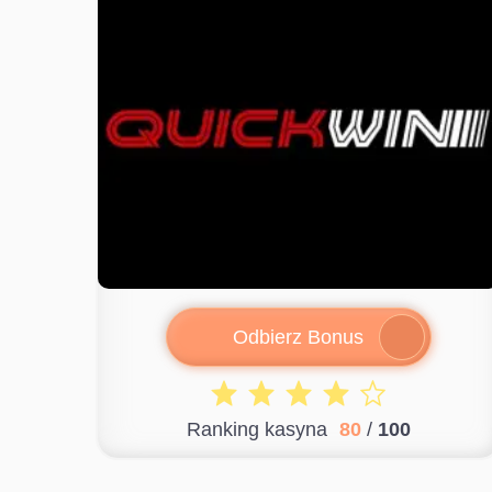
Odbierz Bonus
Ranking kasyna
80
/
100