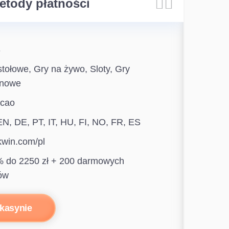


etody płatności
3
stołowe, Gry na żywo, Sloty, Gry
ynowe
cao
EN, DE, PT, IT, HU, FI, NO, FR, ES
kwin.com/pl
 do 2250 zł + 200 darmowych
ów
 kasynie