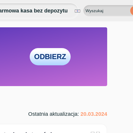
armowa kasa bez depozytu
Kody Promocyjne
ODBIERZ
Ostatnia aktualizacja:
20.03.2024