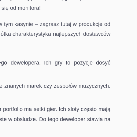
 się od monitora!
 tym kasynie – zagrasz tutaj w produkcje od
krótka charakterystyka najlepszych dostawców
ego dewelopera. Ich gry to pozycje dosyć
a ze znanych marek czy zespołów muzycznych.
ortfolio ma setki gier. Ich sloty często mają
ste w obsłudze. Do tego deweloper stawia na