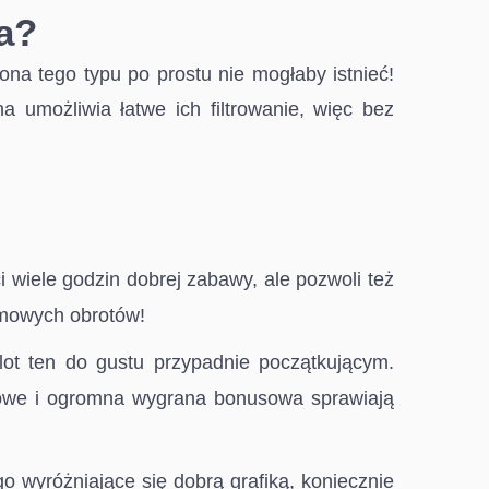
a?
na tego typu po prostu nie mogłaby istnieć!
a umożliwia łatwe ich filtrowanie, więc bez
 wiele godzin dobrej zabawy, ale pozwoli też
rmowych obrotów!
ot ten do gustu przypadnie początkującym.
tkowe i ogromna wygrana bonusowa sprawiają
o wyróżniające się dobrą grafiką, koniecznie