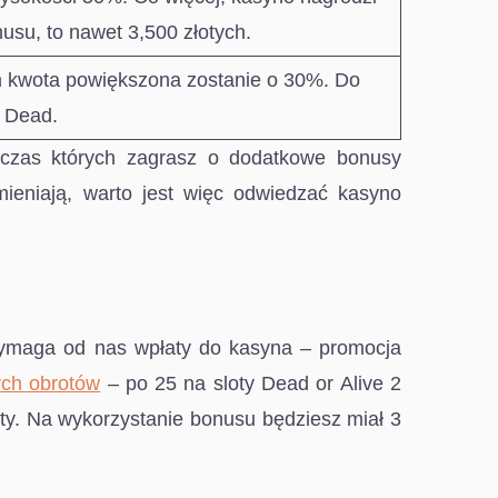
usu, to nawet 3,500 złotych.
em kwota powiększona zostanie o 30%. Do
f Dead.
podczas których zagrasz o dodatkowe bonusy
mieniają, warto jest więc odwiedzać kasyno
 wymaga od nas wpłaty do kasyna – promocja
ch obrotów
– po 25 na sloty Dead or Alive 2
rty. Na wykorzystanie bonusu będziesz miał 3