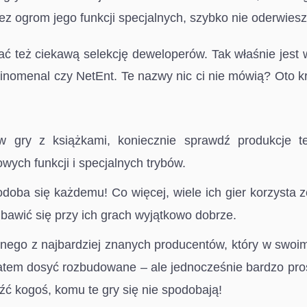
ez ogrom jego funkcji specjalnych, szybko nie oderwiesz
ć też ciekawą selekcję deweloperów. Tak właśnie jest w
Spinomenal czy NetEnt. Te nazwy nic ci nie mówią? Oto 
w gry z książkami, koniecznie sprawdź produkcje t
ych funkcji i specjalnych trybów.
spodoba się każdemu! Co więcej, wiele ich gier korzyst
awić się przy ich grach wyjątkowo dobrze.
nego z najbardziej znanych producentów, który w swoim p
atem dosyć rozbudowane – ale jednocześnie bardzo pro
źć kogoś, komu te gry się nie spodobają!