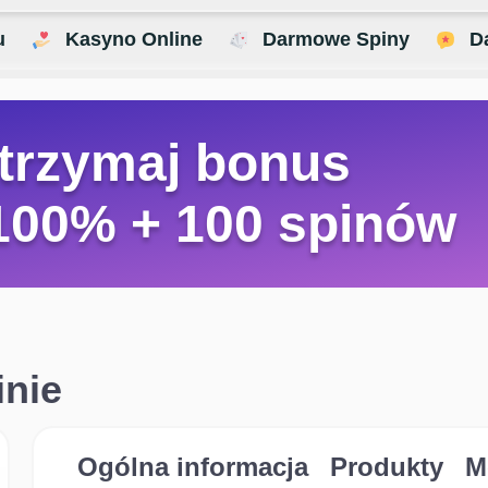
u
Kasyno Online
Darmowe Spiny
D
trzymaj bonus
100% + 100 spinów
nie
Ogólna informacja
Produkty
M