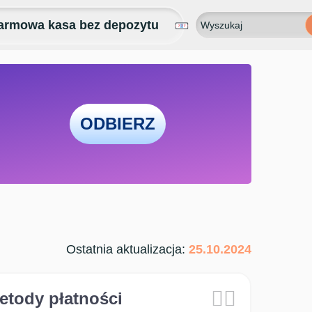
armowa kasa bez depozytu
Kody Promocyjne
ODBIERZ
Ostatnia aktualizacja:
25.10.2024


etody płatności