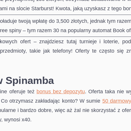
mi na slocie Starburst! Kwota, jaką uzyskasz z tego bon
oładuje twoją wpłatę do 3,500 złotych, jednak tym raz
free spiny – tym razem 30 na popularny automat Book o
wych ofert – znajdziesz tutaj turnieje i loterie, 
rzedmioty, takie jak telefony! Oferty te często się z
 w Spinamba
ine oferuje też
bonus bez depozytu
. Oferta taka nie
e! Co otrzymasz zakładając konto? W sumie
50 darmowy
ularne i bardzo dobre, więc aż żal nie skorzystać z ofe
y, wynosi x40.