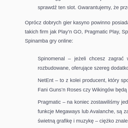
sprawdź ten slot. Gwarantujemy, że prz
Oprócz dobrych gier kasyno powinno posiada
takich firm jak Play’n GO, Pragmatic Play, 
Spinamba gry online:
Spinomenal – jeżeli chcesz zagrać 
rozbudowane, oferujące szereg dodatkow
NetEnt – to z kolei producent, który 
Fani Guns’n Roses czy Wikingów będą b
Pragmatic – na koniec zostawiliśmy jed
funkcje Megaways lub Avalanche, są z
świetną grafikę i muzykę – ciężko znale