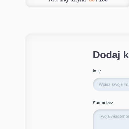
Dodaj 
Imię
Komentarz