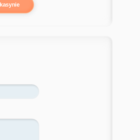
 kasynie