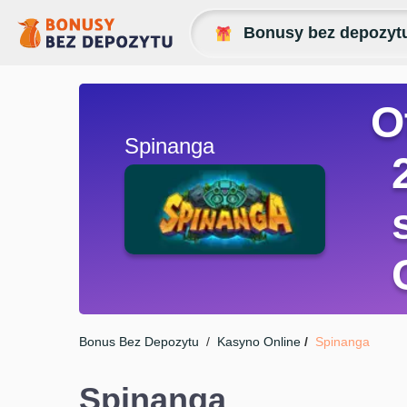
Bonusy bez depozyt
O
Spinanga
Bonus Bez Depozytu
/
Kasyno Online
/
Spinanga
Spinanga