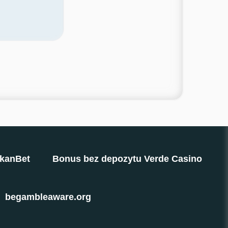
lkanBet
Bonus bez depozytu Verde Casino
begambleaware.org