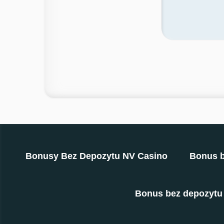
Bonusy Bez Depozytu NV Casino
Bonus b
Bonus bez depozytu 