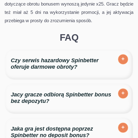
dotyczące obrotu bonusem wynoszą jedynie x25. Gracz będzie
też miał aż 5 dni na wykorzystanie promocji, a jej aktywacja
przebiega w prosty do zrozumienia sposób.
FAQ
Czy serwis hazardowy Spinbetter
oferuje darmowe obroty?
Tak, gracze będą mogli sobie pozwolić na skorzystanie
ze 150 spinów za darmo. Dostęp do bonusu można
Jacy gracze odbiorą Spinbetter bonus
zyskać poprzez link referencyjny na naszej stronie.
bez depozytu?
Tylko pełnoletni gracze z miejscem zamieszkania w
Polsce będą mogli pozwolić sobie na aktywowanie oferty
Jaka gra jest dostępna poprzez
Spinbetter no deposit bonus code. Do tego swoje konto
Spinbetter no deposit bonus?