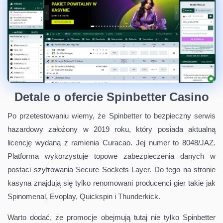
Detale o ofercie Spinbetter Casino
Po przetestowaniu wiemy, że Spinbetter to bezpieczny serwis
hazardowy założony w 2019 roku, który posiada aktualną
licencję wydaną z ramienia Curacao. Jej numer to 8048/JAZ.
Platforma wykorzystuje topowe zabezpieczenia danych w
postaci szyfrowania Secure Sockets Layer. Do tego na stronie
kasyna znajdują się tylko renomowani producenci gier takie jak
Spinomenal, Evoplay, Quickspin i Thunderkick.
Warto dodać, że promocje obejmują tutaj nie tylko Spinbetter