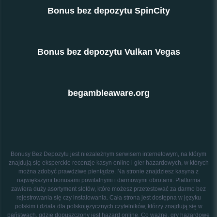
Bonus bez depozytu SpinCity
Bonus bez depozytu Vulkan Vegas
begambleaware.org
Bonusy Bez Depozytu jest niezależnym serwisem internetowym, na którym
znajdują się eksperckie recenzje kasyn online i gier hazardowych, w których
można zdobyć prawdziwe pieniądze. Na stronie znajdziesz kasyna z
największymi bonusami powitalnymi i darmowymi obrotami. Platforma
zawiera duży asortyment slotów, które możesz przetestować za darmo bez
rejestrowania się czy instalowania. Cała strona jest dostępna w języku
polskim i działa dla polskojęzycznych czytelników, którzy znajdują się w
państwach, gdzie dopuszczony jest hazard online. Co ważne, gry hazardowe