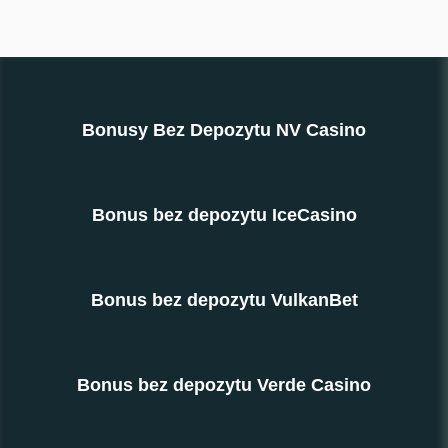
Bonusy Bez Depozytu NV Casino
Bonus bez depozytu IceCasino
Bonus bez depozytu VulkanBet
Bonus bez depozytu Verde Casino