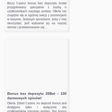
Bizzo Casino bonus bez depozytu został
przygotowany specjalnie z myślą o
użytkownikach naszego portalu. Oferty nie
znajdzie się w ogólnej sekcji z promocjami
w kasynie. Jedynym sposobem, żeby z niej
skorzystać, jest wybranie jej na naszej
stronie i przekierowanie się…
Bonus bez depozytu 20Bet – 100
darmowych spinów!
Oferta 20bet Casino no deposit bonus jest
dostępna tylko i wyłącznie dla
użytkowników naszego portalu. Ten bonus