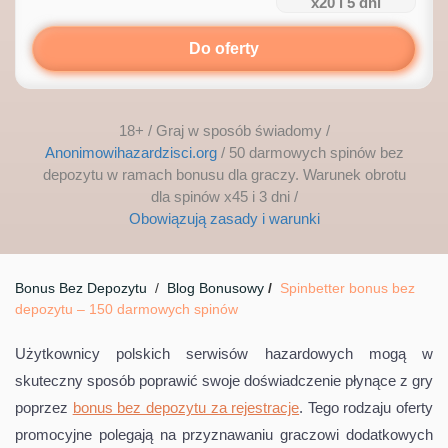
x20 i 5 dni
Do oferty
18+ / Graj w sposób świadomy /
Anonimowihazardzisci.org
/ 50 darmowych spinów bez
depozytu w ramach bonusu dla graczy. Warunek obrotu
dla spinów x45 i 3 dni /
Obowiązują zasady i warunki
Bonus Bez Depozytu
/
Blog Bonusowy
/
Spinbetter bonus bez
depozytu – 150 darmowych spinów
Użytkownicy polskich serwisów hazardowych mogą w
skuteczny sposób poprawić swoje doświadczenie płynące z gry
poprzez
bonus bez depozytu za rejestracje
. Tego rodzaju oferty
promocyjne polegają na przyznawaniu graczowi dodatkowych