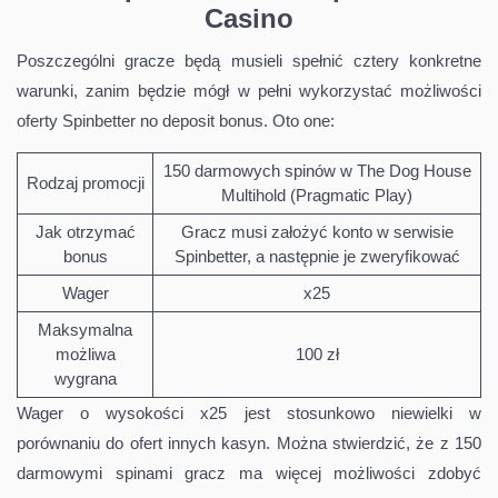
Casino
Poszczególni gracze będą musieli spełnić cztery konkretne
warunki, zanim będzie mógł w pełni wykorzystać możliwości
oferty Spinbetter no deposit bonus. Oto one:
150 darmowych spinów w The Dog House
Rodzaj promocji
Multihold (Pragmatic Play)
Jak otrzymać
Gracz musi założyć konto w serwisie
bonus
Spinbetter, a następnie je zweryfikować
Wager
x25
Maksymalna
możliwa
100 zł
wygrana
Wager o wysokości x25 jest stosunkowo niewielki w
porównaniu do ofert innych kasyn. Można stwierdzić, że z 150
darmowymi spinami gracz ma więcej możliwości zdobyć