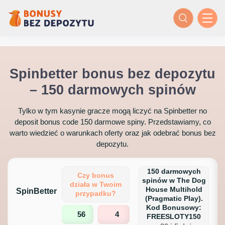
Spinbetter bonus bez depozytu
– 150 darmowych spinów
Tylko w tym kasynie gracze mogą liczyć na Spinbetter no
deposit bonus code 150 darmowe spiny. Przedstawiamy, co
warto wiedzieć o warunkach oferty oraz jak odebrać bonus bez
depozytu.
150 darmowych
Czy bonus
spinów w The Dog
działa w Twoim
House Multihold
SpinBetter
przypadku?
(Pragmatic Play).
Kod Bonusowy:
56
4
FREESLOTY150