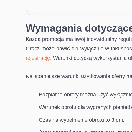
Wymagania dotyczące 
Każda promocja ma swój indywidualny regulam
Gracz może bawić się wyłącznie w taki sposób
rejestrację
. Warunki dotyczą wykorzystania o
Najistotniejsze warunki użytkowania oferty 
Bezpłatne obroty można użyć wyłącznie
Warunek obrotu dla wygranych pieniędz
Czas na wypełnienie obrotu to 3 dni.