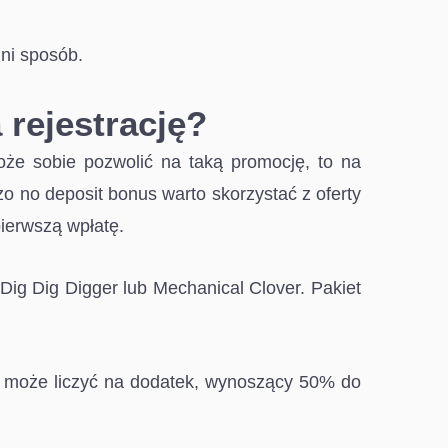
ni sposób.
 rejestrację?
oże sobie pozwolić na taką promocję, to na
o no deposit bonus warto skorzystać z oferty
pierwszą wpłatę.
ig Dig Digger lub Mechanical Clover. Pakiet
z może liczyć na dodatek, wynoszący 50% do