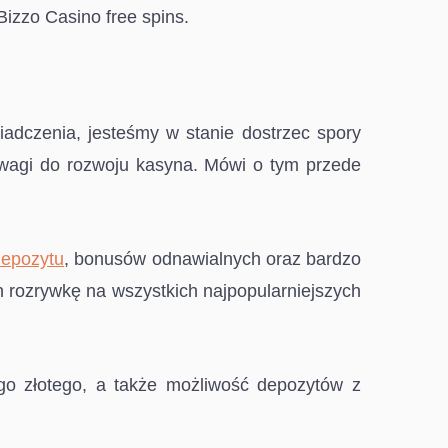
Bizzo Casino free spins.
iadczenia, jesteśmy w stanie dostrzec spory
uwagi do rozwoju kasyna. Mówi o tym przede
depozytu
, bonusów odnawialnych oraz bardzo
h rozrywkę na wszystkich najpopularniejszych
go złotego, a także możliwość depozytów z