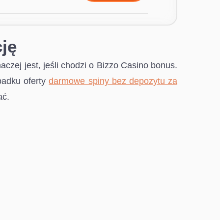
ję
zej jest, jeśli chodzi o Bizzo Casino bonus.
ypadku oferty
darmowe spiny bez depozytu za
ać.