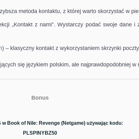
zybsza metoda kontaktu, z której warto skorzystać w pie
kcji „Kontakt z nami”. Wystarczy podać swoje dane i
m
) – klasyczny kontakt z wykorzystaniem skrzynki poczty 
cych się językiem polskim, ale najprawdopodobniej w nie
Bonus
S w Book of Nile: Revenge (Netgame) używając kodu:
PLSPINYBZ50