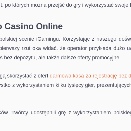
t, po których można przejść do gry i wykorzystać swoje 
o Casino Online
polskiej scenie iGamingu. Korzystając z naszego dośw
 pierwszy rzut oka widać, że operator przykłada dużo 
s bez depozytu, ale także dalsze oferty promocyjne.
gą skorzystać z ofert
darmowa kasa za rejestrację bez 
tko z wykorzystaniem kilku tysięcy gier, prezentującyc
w. Twórcy udostępnili grę z wykorzystaniem polskie