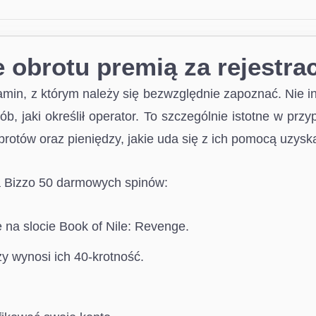
obrotu premią za rejestrac
in, z którym należy się bezwzględnie zapoznać. Nie inac
, jaki określił operator. To szczególnie istotne w prz
brotów oraz pieniędzy, jakie uda się z ich pomocą uzysk
na Bizzo 50 darmowych spinów:
 na slocie Book of Nile: Revenge.
y wynosi ich 40-krotność.