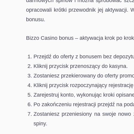
darmowych spinów i można spróbować szczęśc
opracowali krótki przewodnik jej aktywacji
bonusu.
Bizzo Casino bonus – aktywacja krok po krok
Przejdź do oferty z bonusem bez depozytu
Kliknij przycisk przenoszący do kasyna.
Zostaniesz przekierowany do oferty promo
Kliknij przycisk rozpoczynający rejestracj
Zarejestruj konto, wykonując kroki opisan
Po zakończeniu rejestracji przejdź na poda
Zostaniesz przeniesiony na swoje nowo 
spiny.