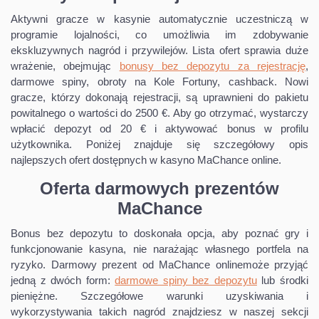
Aktywni gracze w kasynie automatycznie uczestniczą w
programie lojalności, co umożliwia im zdobywanie
ekskluzywnych nagród i przywilejów. Lista ofert sprawia duże
wrażenie, obejmując
bonusy bez depozytu za rejestrację
,
darmowe spiny, obroty na Kole Fortuny, cashback. Nowi
gracze, którzy dokonają rejestracji, są uprawnieni do pakietu
powitalnego o wartości do 2500 €. Aby go otrzymać, wystarczy
wpłacić depozyt od 20 € i aktywować bonus w profilu
użytkownika. Poniżej znajduje się szczegółowy opis
najlepszych ofert dostępnych w kasyno MaChance online.
Oferta darmowych prezentów
MaChance
Bonus bez depozytu to doskonała opcja, aby poznać gry i
funkcjonowanie kasyna, nie narażając własnego portfela na
ryzyko. Darmowy prezent od MaChance onlinemoże przyjąć
jedną z dwóch form:
darmowe spiny bez depozytu
lub środki
pieniężne. Szczegółowe warunki uzyskiwania i
wykorzystywania takich nagród znajdziesz w naszej sekcji