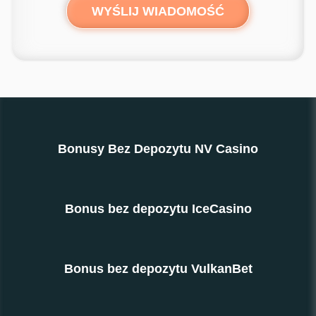
WYŚLIJ WIADOMOŚĆ
Bonusy Bez Depozytu NV Casino
Bonus bez depozytu IceCasino
Bonus bez depozytu VulkanBet