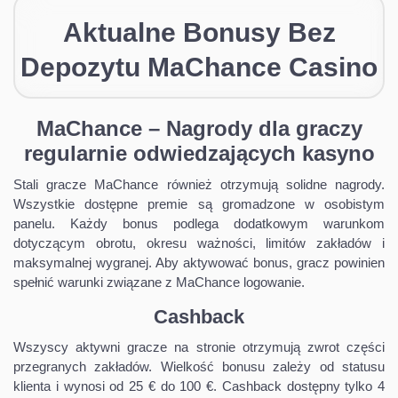
Aktualne Bonusy Bez
Depozytu MaChance Casino
MaChance – Nagrody dla graczy
regularnie odwiedzających kasyno
Stali gracze MaChance również otrzymują solidne nagrody.
Wszystkie dostępne premie są gromadzone w osobistym
panelu. Każdy bonus podlega dodatkowym warunkom
dotyczącym obrotu, okresu ważności, limitów zakładów i
maksymalnej wygranej. Aby aktywować bonus, gracz powinien
spełnić warunki związane z MaChance logowanie.
Cashback
Wszyscy aktywni gracze na stronie otrzymują zwrot części
przegranych zakładów. Wielkość bonusu zależy od statusu
klienta i wynosi od 25 € do 100 €. Cashback dostępny tylko 4