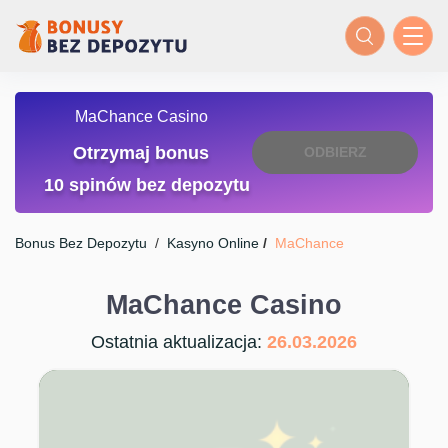
MaChance Casino
Otrzymaj bonus
ODBIERZ
10 spinów bez depozytu
Bonus Bez Depozytu
/
Kasyno Online
/
MaChance
MaChance Casino
Ostatnia aktualizacja:
26.03.2026