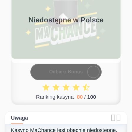
Odbierz Bonus
Ranking kasyna
80
/
100


Uwaga
Kasyno MaChance jest obecnie niedostępne.