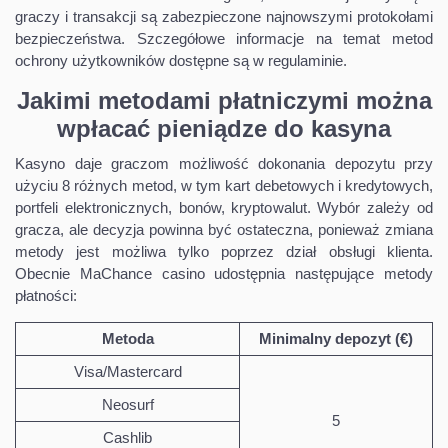
graczy i transakcji są zabezpieczone najnowszymi protokołami
bezpieczeństwa. Szczegółowe informacje na temat metod
ochrony użytkowników dostępne są w regulaminie.
Jakimi metodami płatniczymi można
wpłacać pieniądze do kasyna
Kasyno daje graczom możliwość dokonania depozytu przy
użyciu 8 różnych metod, w tym kart debetowych i kredytowych,
portfeli elektronicznych, bonów, kryptowalut. Wybór zależy od
gracza, ale decyzja powinna być ostateczna, ponieważ zmiana
metody jest możliwa tylko poprzez dział obsługi klienta.
Obecnie MaChance casino udostępnia następujące metody
płatności:
Metoda
Minimalny depozyt (€)
Visa/Mastercard
Neosurf
5
Cashlib