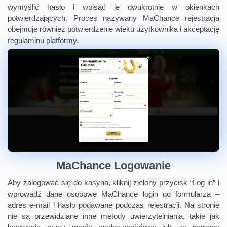
wymyślić hasło i wpisać je dwukrotnie w okienkach
potwierdzających. Proces nazywany MaChance rejestracja
obejmuje również potwierdzenie wieku użytkownika i akceptację
regulaminu platformy.
MaChance Logowanie
Aby zalogować się do kasyna, kliknij zielony przycisk “Log in” i
wprowadź dane osobowe MaChance login do formularza –
adres e-mail i hasło podawane podczas rejestracji. Na stronie
nie są przewidziane inne metody uwierzytelniania, takie jak